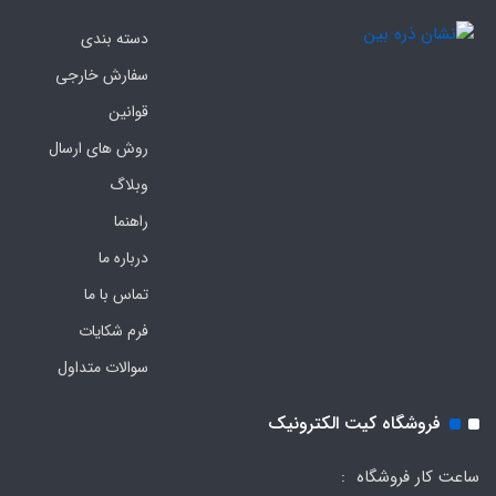
دسته بندی
سفارش خارجی
قوانین
روش های ارسال
وبلاگ
راهنما
درباره ما
تماس با ما
فرم‌ شکایات
سوالات متداول
فروشگاه کیت الکترونیک
ساعت کار فروشگاه :