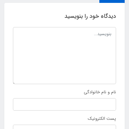
دیدگاه خود را بنویسید
نام و نام خانوادگی
پست الکترونیک