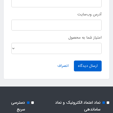
آدرس وب‌سایت
امتیاز شما به محصول
ارسال دیدگاه
انصراف
نماد اعتماد الکترونیک و نماد
دسترسی
ساماندهی
سریع