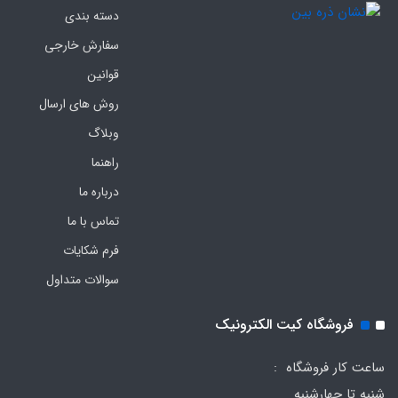
دسته بندی
سفارش خارجی
قوانین
روش های ارسال
وبلاگ
راهنما
درباره ما
تماس با ما
فرم‌ شکایات
سوالات متداول
فروشگاه کیت الکترونیک
ساعت کار فروشگاه :
شنبه تا چهارشنبه