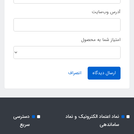
آدرس وب‌سایت
امتیاز شما به محصول
ارسال دیدگاه
انصراف
نماد اعتماد الکترونیک و نماد
دسترسی
ساماندهی
سریع