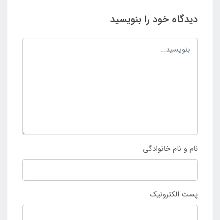
دیدگاه خود را بنویسید
نام و نام خانوادگی
پست الکترونیک