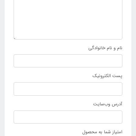
نام و نام خانوادگی
پست الکترونیک
آدرس وب‌سایت
امتیاز شما به محصول