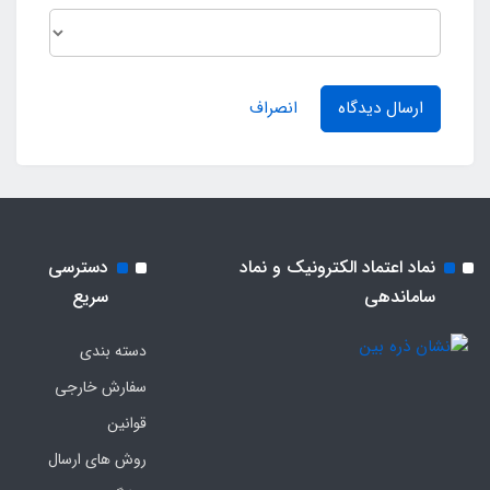
ارسال دیدگاه
انصراف
نماد اعتماد الکترونیک و نماد
دسترسی
ساماندهی
سریع
دسته بندی
سفارش خارجی
قوانین
روش های ارسال