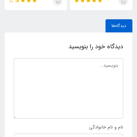
دیدگاه‌ها
دیدگاه خود را بنویسید
نام و نام خانوادگی