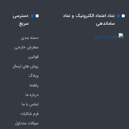
نماد اعتماد الکترونیک و نماد
دسترسی
ساماندهی
سریع
دسته بندی
سفارش خارجی
قوانین
روش های ارسال
وبلاگ
راهنما
درباره ما
تماس با ما
فرم‌ شکایات
سوالات متداول