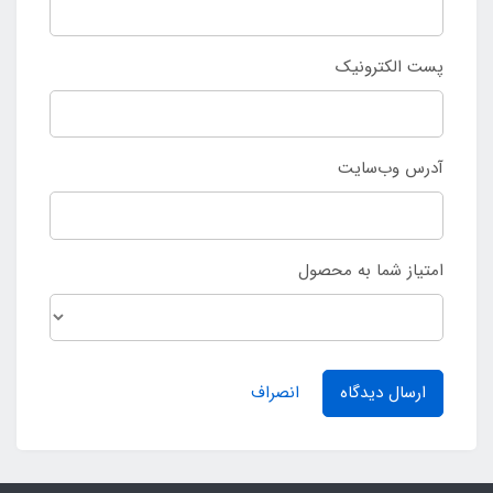
پست الکترونیک
آدرس وب‌سایت
امتیاز شما به محصول
ارسال دیدگاه
انصراف