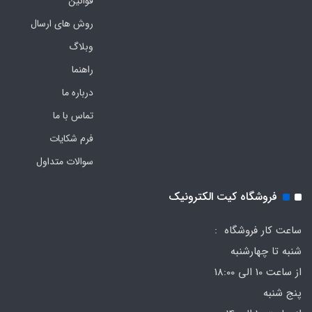
قوانین
روش های ارسال
وبلاگ
راهنما
درباره ما
تماس با ما
فرم‌ شکایات
سوالات متداول
فروشگاه کیت الکترونیک
ساعت کار فروشگاه :
شنبه تا چهارشنبه
از ساعت 10 الی 18:00
پنج شنبه