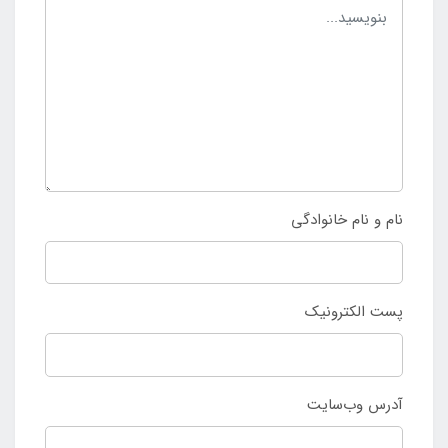
نام و نام خانوادگی
پست الکترونیک
آدرس وب‌سایت