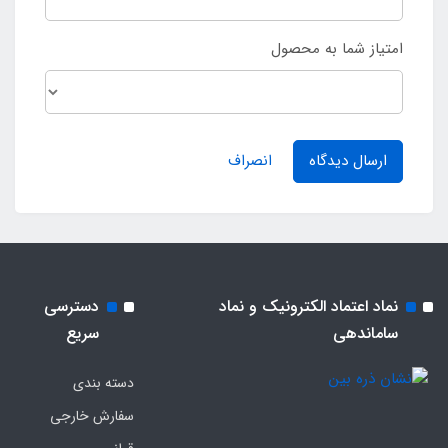
امتیاز شما به محصول
ارسال دیدگاه
انصراف
نماد اعتماد الکترونیک و نماد
دسترسی
ساماندهی
سریع
دسته بندی
سفارش خارجی