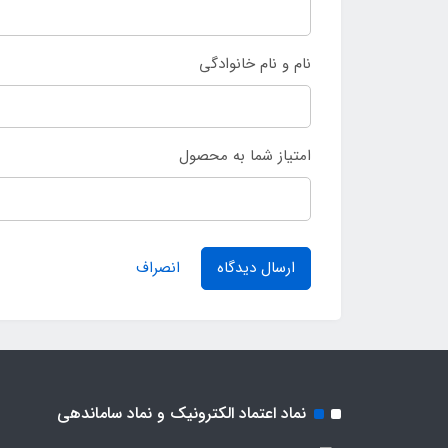
نام و نام خانوادگی
امتیاز شما به محصول
ارسال دیدگاه
انصراف
نماد اعتماد الکترونیک و نماد ساماندهی