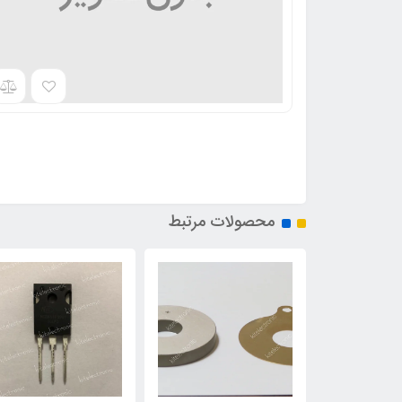
محصولات مرتبط