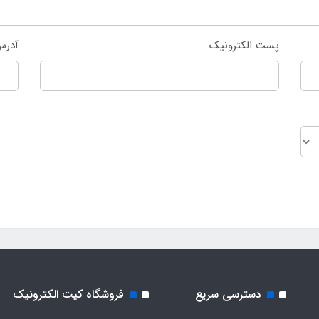
پست الکترونیک
آدرس
دسترسی سریع
فروشگاه کیت الکترونیک