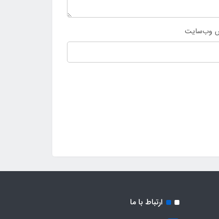
 وب‌سایت
ارتباط با ما