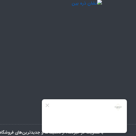
با عضویت در خبرنامه، از تخفیف‌ها و جدیدترین‌های فروشگاه