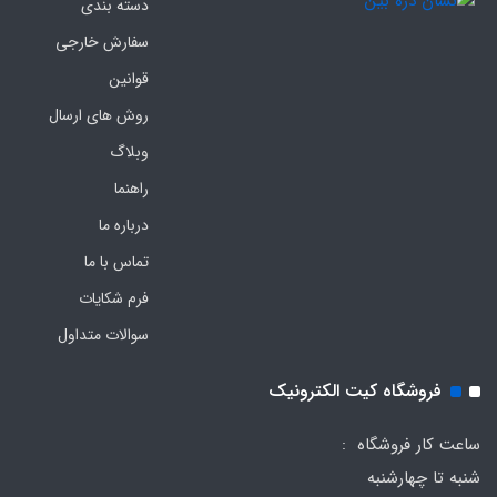
دسته بندی
سفارش خارجی
قوانین
روش های ارسال
وبلاگ
راهنما
درباره ما
تماس با ما
فرم‌ شکایات
سوالات متداول
فروشگاه کیت الکترونیک
ساعت کار فروشگاه :
شنبه تا چهارشنبه