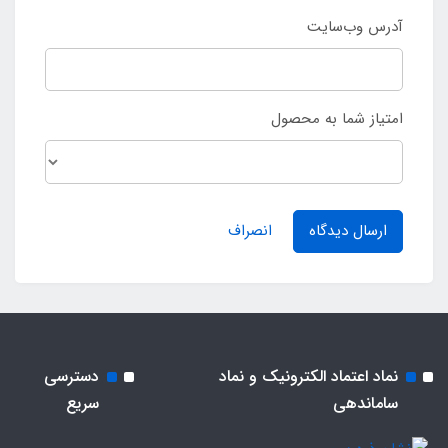
آدرس وب‌سایت
امتیاز شما به محصول
ارسال دیدگاه
انصراف
نماد اعتماد الکترونیک و نماد
دسترسی
ساماندهی
سریع