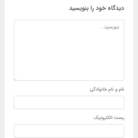
دیدگاه خود را بنویسید
نام و نام خانوادگی
پست الکترونیک