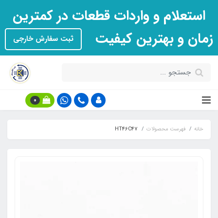
استعلام و واردات قطعات در کمترین
زمان و بهترین کیفیت
ثبت سفارش خارجی
0
خانه
فهرست محصولات
HT46C47