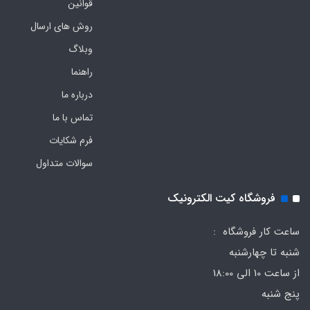
قوانین
روش های ارسال
وبلاگ
راهنما
درباره ما
تماس با ما
فرم‌ شکایات
سوالات متداول
فروشگاه کیت الکترونیک
ساعت کار فروشگاه :
شنبه تا چهارشنبه
از ساعت 10 الی 18:00
پنج شنبه