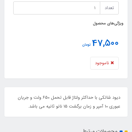
تعداد
ویژگی‌های محصول
47,500
تومان
ناموجود
دیود شاتکی با حداکثر ولتاژ قابل تحمل 650 ولت و جریان
عبوری 10 آمپر و زمان برگشت 15 نانو ثانیه می باشد.
محصولات مرتبط