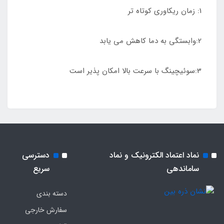
1: زمان ریکاوری کوتاه تر
2:وابستگی به دما کاهش می یابد
3:سوئیچینگ با سرعت بالا امکان پذیر است
نماد اعتماد الکترونیک و نماد
دسترسی
ساماندهی
سریع
دسته بندی
سفارش خارجی