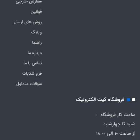
سفارش خارجی
قوانین
روش های ارسال
وبلاگ
راهنما
درباره ما
تماس با ما
فرم‌ شکایات
سوالات متداول
فروشگاه کیت الکترونیک
ساعت کار فروشگاه :
شنبه تا چهارشنبه
از ساعت 10 الی 18:00