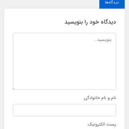
دیدگاه‌ها
دیدگاه خود را بنویسید
نام و نام خانوادگی
پست الکترونیک