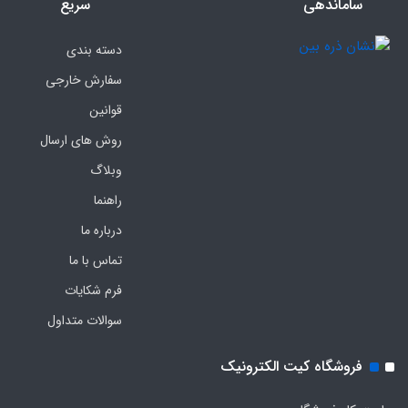
ساماندهی
سریع
دسته بندی
سفارش خارجی
قوانین
روش های ارسال
وبلاگ
راهنما
درباره ما
تماس با ما
فرم‌ شکایات
سوالات متداول
فروشگاه کیت الکترونیک