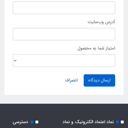
آدرس وب‌سایت
امتیاز شما به محصول
ارسال دیدگاه
انصراف
نماد اعتماد الکترونیک و نماد
دسترسی