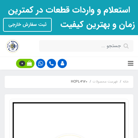
استعلام و واردات قطعات در کمترین
زمان و بهترین کیفیت
ثبت سفارش خارجی
0
خانه
فهرست محصولات
HCPL-3120