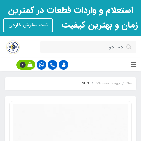
استعلام و واردات قطعات در کمترین
زمان و بهترین کیفیت
ثبت سفارش خارجی
0
خانه
فهرست محصولات
5D-9