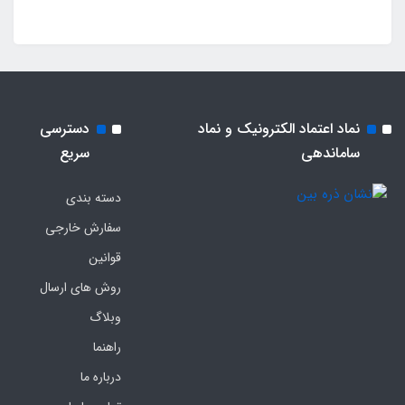
نماد اعتماد الکترونیک و نماد
دسترسی
ساماندهی
سریع
دسته بندی
سفارش خارجی
قوانین
روش های ارسال
وبلاگ
راهنما
درباره ما