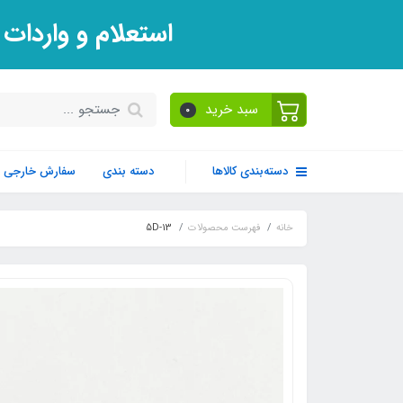
استعلام و واردات
سبد خرید
0
دسته‌بندی کالاها
دسته بندی
سفارش خارجی
خانه
فهرست محصولات
5D-13