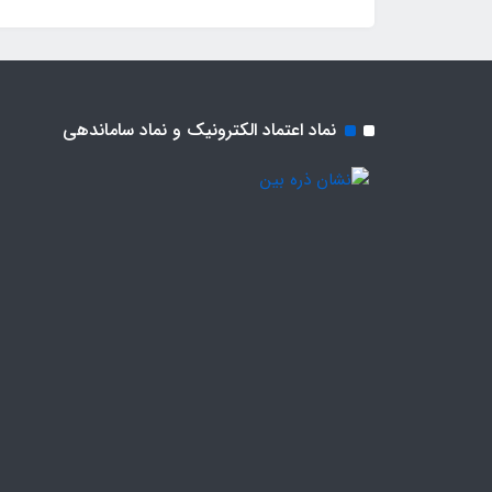
نماد اعتماد الکترونیک و نماد ساماندهی