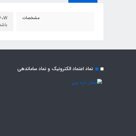
مشخصات
باشد GINAL
نماد اعتماد الکترونیک و نماد ساماندهی