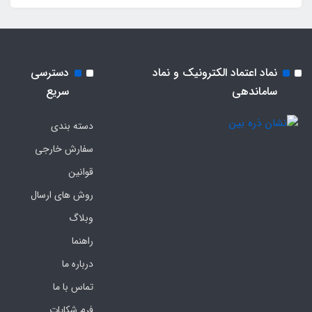
نماد اعتماد الکترونیک و نماد
دسترسی
ساماندهی
سریع
دسته بندی
سفارش خارجی
قوانین
روش های ارسال
وبلاگ
راهنما
درباره ما
تماس با ما
فرم‌ شکایات