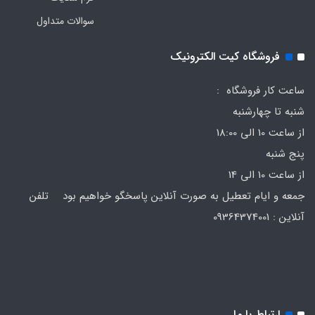
سوالات متداول
فروشگاه کیت الکترونیک
ساعت کار فروشگاه :
شنبه تا چهارشنبه
از ساعت 10 الی 18:00
پنج شنبه
از ساعت 10 الی 14
جمعه و ایام تعطیل به صورت آنلاین پاسخگو خواهیم بود تلفن
آنلاین : 09364374001
ارتباط با ما