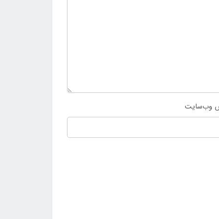
 وب‌سایت