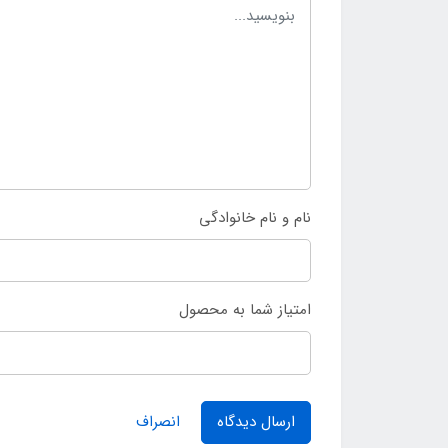
نام و نام خانوادگی
امتیاز شما به محصول
ارسال دیدگاه
انصراف