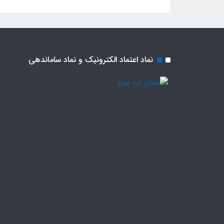
نماد اعتماد الکترونیک و نماد ساماندهی