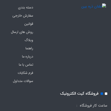
دسته بندی
سفارش خارجی
قوانین
روش های ارسال
وبلاگ
راهنما
درباره ما
تماس با ما
فرم‌ شکایات
سوالات متداول
فروشگاه کیت الکترونیک
ساعت کار فروشگاه :