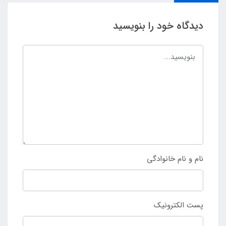
دیدگاه خود را بنویسید
نام و نام خانوادگی
پست الکترونیک