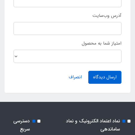
آدرس وب‌سایت
امتیاز شما به محصول
ارسال دیدگاه
انصراف
نماد اعتماد الکترونیک و نماد
دسترسی
ساماندهی
سریع