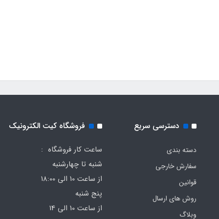
دسترسی سریع
فروشگاه کیت الکترونیک
ساعت کار فروشگاه :
دسته بندی
شنبه تا چهارشنبه
سفارش خارجی
از ساعت 10 الی 18:00
قوانین
پنج شنبه
روش های ارسال
از ساعت 10 الی 14
وبلاگ