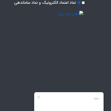
نماد اعتماد الکترونیک و نماد ساماندهی