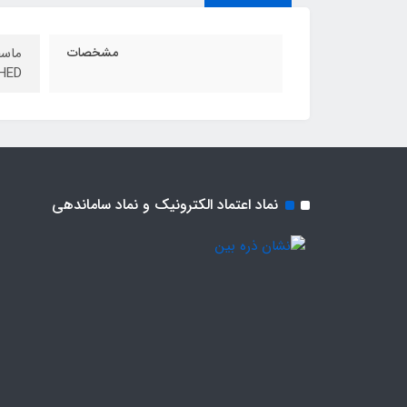
مشخصات
HED
نماد اعتماد الکترونیک و نماد ساماندهی