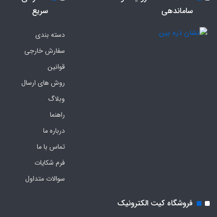
ساماندهی
سریع
دسته بندی
سفارش خارجی
قوانین
روش های ارسال
وبلاگ
راهنما
درباره ما
تماس با ما
فرم‌ شکایات
سوالات متداول
فروشگاه کیت الکترونیک