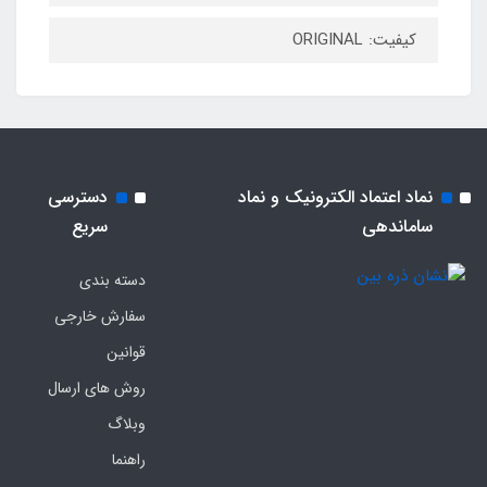
کیفیت: ORIGINAL
نماد اعتماد الکترونیک و نماد
دسترسی
ساماندهی
سریع
دسته بندی
سفارش خارجی
قوانین
روش های ارسال
وبلاگ
راهنما