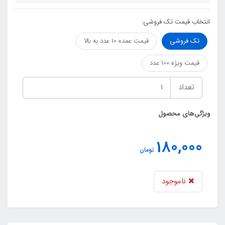
انتخاب قیمت تک فروشی:
تک فروشی
قیمت عمده 10 عدد به بالا
قیمت ویژه 100 عدد
تعداد
ویژگی‌های محصول
180,000
تومان
ناموجود