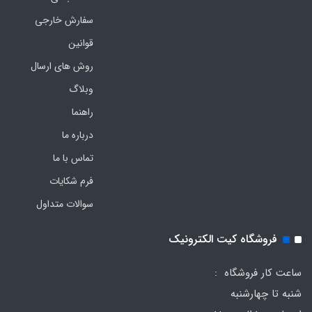
سفارش خارجی
قوانین
روش های ارسال
وبلاگ
راهنما
درباره ما
تماس با ما
فرم‌ شکایات
سوالات متداول
فروشگاه کیت الکترونیک
ساعت کار فروشگاه :
شنبه تا چهارشنبه