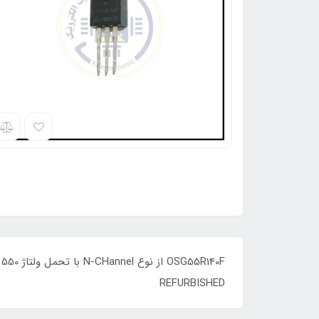
REFURBISHED