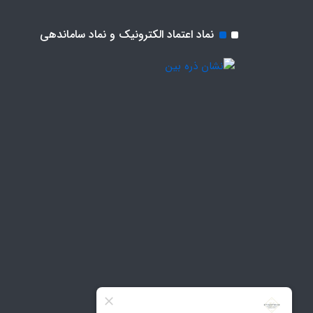
نماد اعتماد الکترونیک و نماد ساماندهی