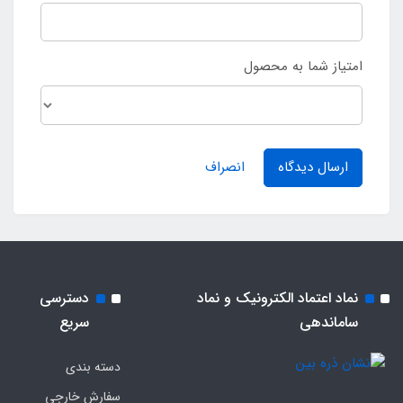
امتیاز شما به محصول
ارسال دیدگاه
انصراف
نماد اعتماد الکترونیک و نماد
دسترسی
ساماندهی
سریع
دسته بندی
سفارش خارجی