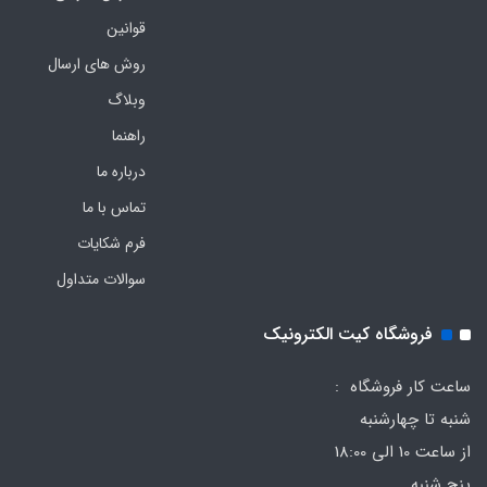
قوانین
روش های ارسال
وبلاگ
راهنما
درباره ما
تماس با ما
فرم‌ شکایات
سوالات متداول
فروشگاه کیت الکترونیک
ساعت کار فروشگاه :
شنبه تا چهارشنبه
از ساعت 10 الی 18:00
پنج شنبه