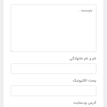
نام و نام خانوادگی
پست الکترونیک
آدرس وب‌سایت