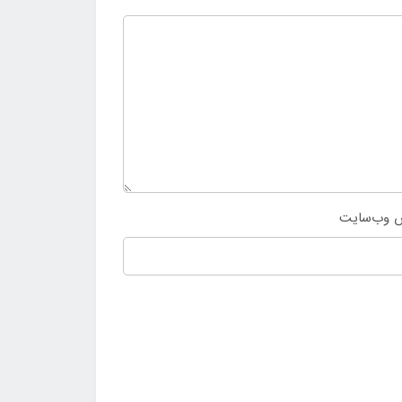
 وب‌سایت