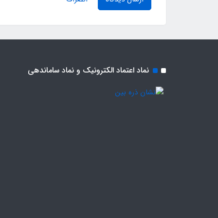
نماد اعتماد الکترونیک و نماد ساماندهی