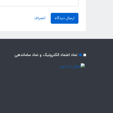
ارسال دیدگاه
انصراف
نماد اعتماد الکترونیک و نماد ساماندهی