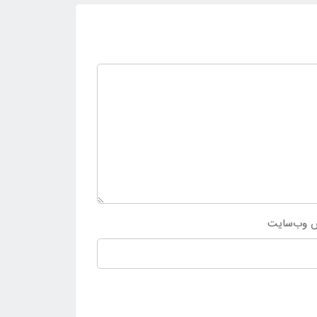
 وب‌سایت