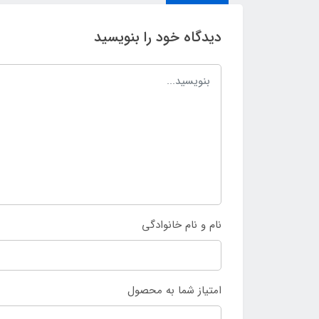
دیدگاه خود را بنویسید
نام و نام خانوادگی
امتیاز شما به محصول