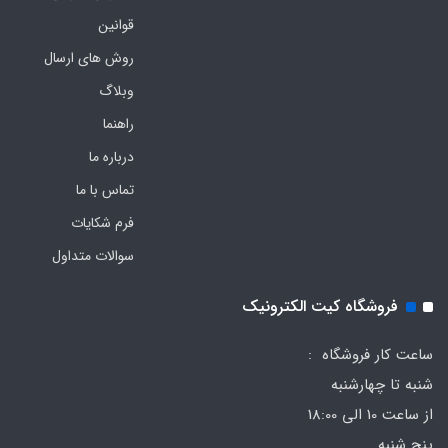
قوانین
روش های ارسال
وبلاگ
راهنما
درباره ما
تماس با ما
فرم‌ شکایات
سوالات متداول
فروشگاه کیت الکترونیک
ساعت کار فروشگاه :
شنبه تا چهارشنبه
از ساعت 10 الی 18:00
پنج شنبه