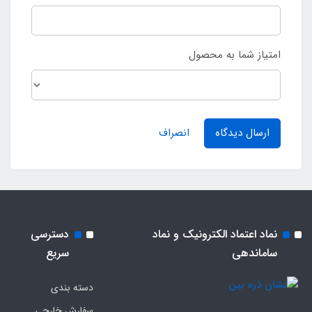
امتیاز شما به محصول
ارسال دیدگاه
انصراف
نماد اعتماد الکترونیک و نماد
دسترسی
ساماندهی
سریع
دسته بندی
سفارش خارجی