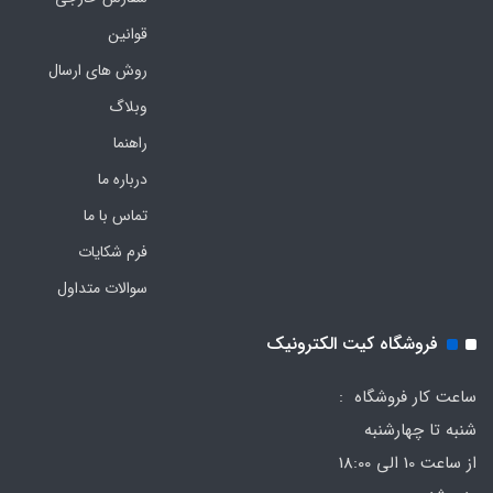
قوانین
روش های ارسال
وبلاگ
راهنما
درباره ما
تماس با ما
فرم‌ شکایات
سوالات متداول
فروشگاه کیت الکترونیک
ساعت کار فروشگاه :
شنبه تا چهارشنبه
از ساعت 10 الی 18:00