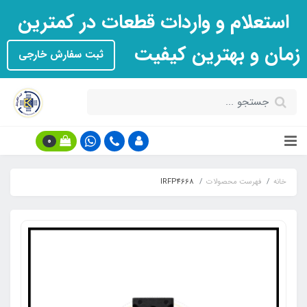
استعلام و واردات قطعات در کمترین
زمان و بهترین کیفیت
ثبت سفارش خارجی
0
خانه
فهرست محصولات
IRFP4668