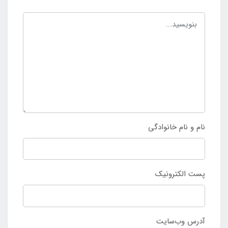
نام و نام خانوادگی
پست الکترونیک
آدرس وب‌سایت