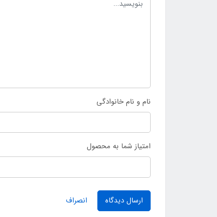
نام و نام خانوادگی
امتیاز شما به محصول
ارسال دیدگاه
انصراف