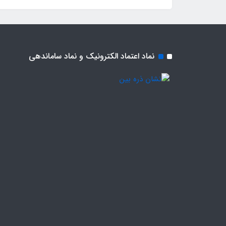
نماد اعتماد الکترونیک و نماد ساماندهی