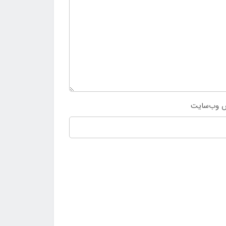
 وب‌سایت