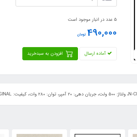
5 عدد در انبار موجود است
490,000
تومان
آماده ارسال
افزودن به سبدخرید