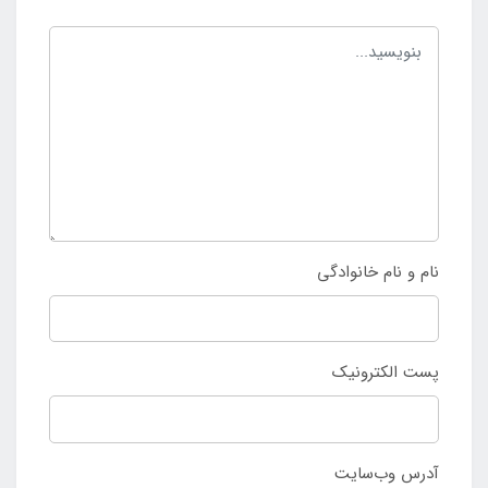
نام و نام خانوادگی
پست الکترونیک
آدرس وب‌سایت