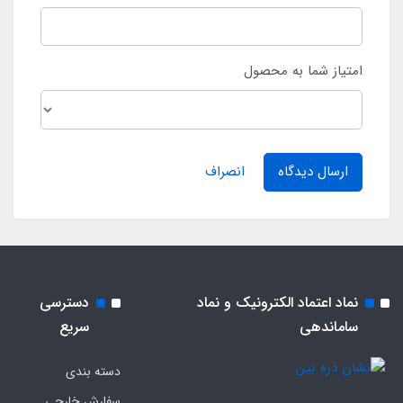
امتیاز شما به محصول
ارسال دیدگاه
انصراف
نماد اعتماد الکترونیک و نماد
دسترسی
ساماندهی
سریع
دسته بندی
سفارش خارجی