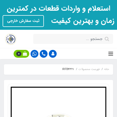
استعلام و واردات قطعات در کمترین
زمان و بهترین کیفیت
ثبت سفارش خارجی
0
خانه
فهرست محصولات
IRFB4321