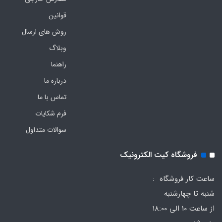
قوانین
روش های ارسال
وبلاگ
راهنما
درباره ما
تماس با ما
فرم‌ شکایات
سوالات متداول
فروشگاه کیت الکترونیک
ساعت کار فروشگاه :
شنبه تا چهارشنبه
از ساعت 10 الی 18:00