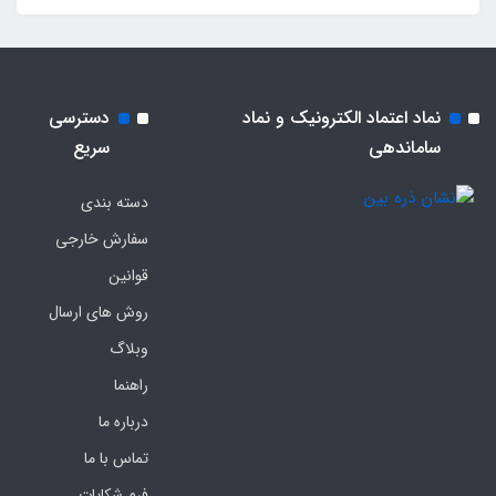
نماد اعتماد الکترونیک و نماد
دسترسی
ساماندهی
سریع
دسته بندی
سفارش خارجی
قوانین
روش های ارسال
وبلاگ
راهنما
درباره ما
تماس با ما
فرم‌ شکایات