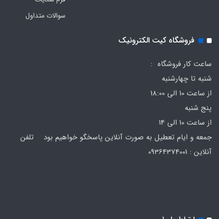
سوالات متداول
فروشگاه کیت الکترونیک
ساعت کار فروشگاه :
شنبه تا چهارشنبه
از ساعت 10 الی 18:00
پنج شنبه
از ساعت 10 الی 14
جمعه و ایام تعطیل به صورت آنلاین پاسخگو خواهیم بود تلفن
آنلاین : 09364374001