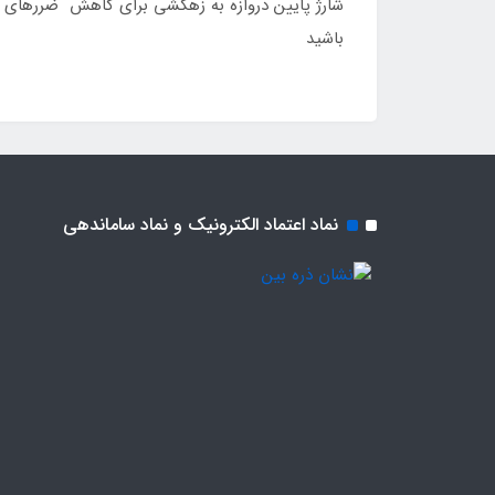
باشید
نماد اعتماد الکترونیک و نماد ساماندهی