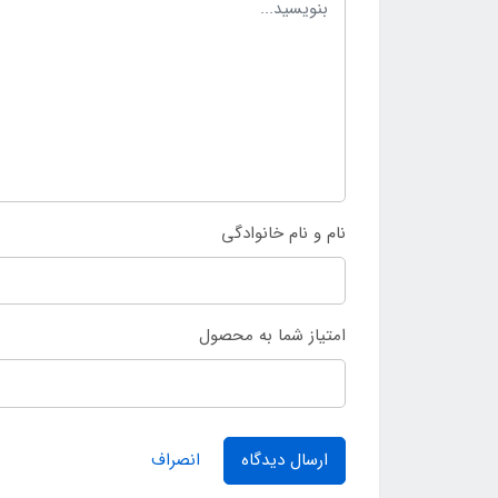
نام و نام خانوادگی
امتیاز شما به محصول
ارسال دیدگاه
انصراف