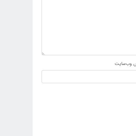
 وب‌سایت