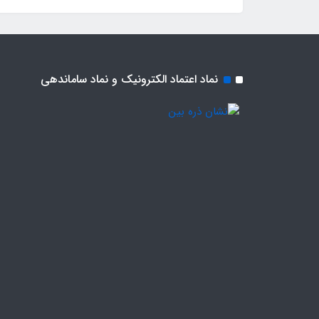
نماد اعتماد الکترونیک و نماد ساماندهی