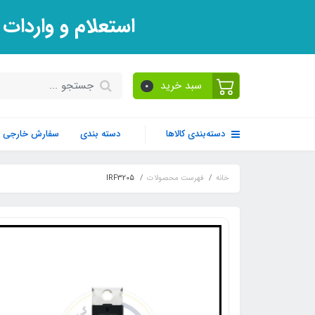
استعلام و واردات
سبد خرید
0
دسته‌بندی کالاها
دسته بندی
سفارش خارجی
خانه
فهرست محصولات
IRF3205