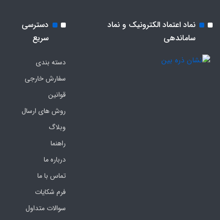
نماد اعتماد الکترونیک و نماد
دسترسی
ساماندهی
سریع
دسته بندی
سفارش خارجی
قوانین
روش های ارسال
وبلاگ
راهنما
درباره ما
تماس با ما
فرم‌ شکایات
سوالات متداول