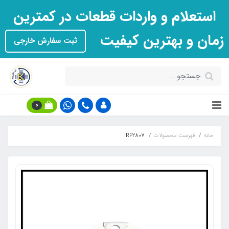
استعلام و واردات قطعات در کمترین
زمان و بهترین کیفیت
ثبت سفارش خارجی
0
خانه
فهرست محصولات
IRF2807