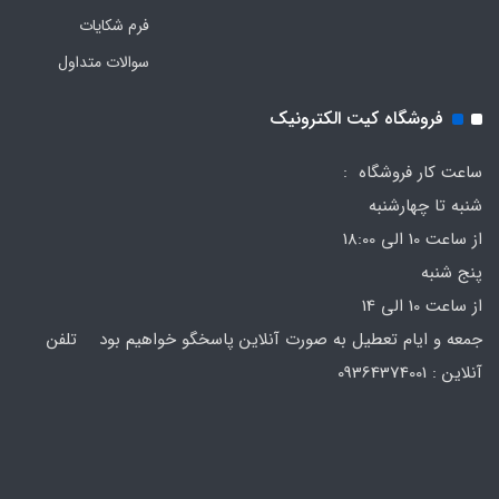
فرم‌ شکایات
سوالات متداول
فروشگاه کیت الکترونیک
ساعت کار فروشگاه :
شنبه تا چهارشنبه
از ساعت 10 الی 18:00
پنج شنبه
از ساعت 10 الی 14
جمعه و ایام تعطیل به صورت آنلاین پاسخگو خواهیم بود تلفن
آنلاین : 09364374001