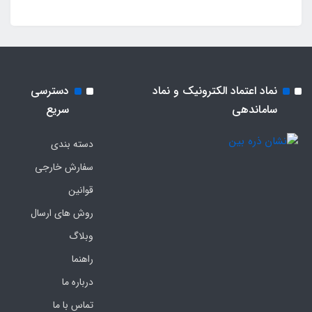
نماد اعتماد الکترونیک و نماد
دسترسی
ساماندهی
سریع
دسته بندی
سفارش خارجی
قوانین
روش های ارسال
وبلاگ
راهنما
درباره ما
تماس با ما