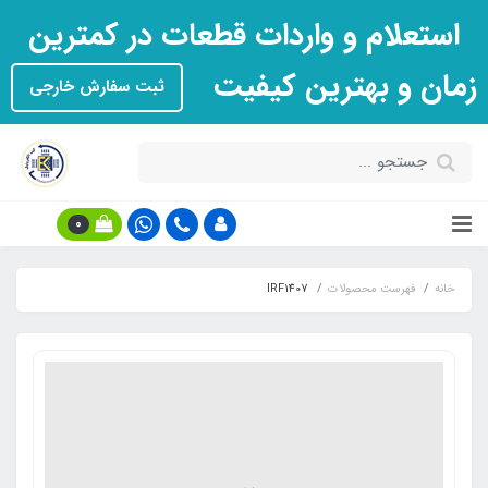
استعلام و واردات قطعات در کمترین
زمان و بهترین کیفیت
ثبت سفارش خارجی
0
خانه
فهرست محصولات
IRF1407