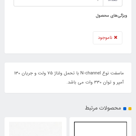
ویژگی‌های محصول
ناموجود
ماسفت نوع N-channel با تحمل ولتاژ 75 ولت و جریان 130
آمپر و توان 330 وات می باشد.
محصولات مرتبط