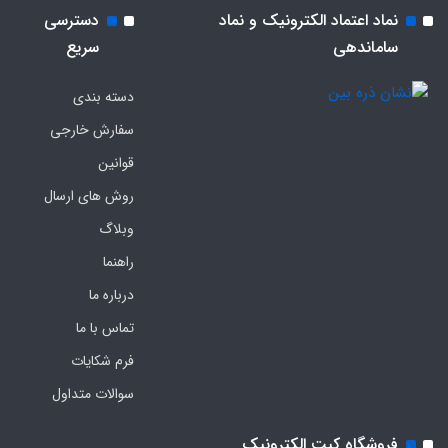
نماد اعتماد الکترونیک و نماد
دسترسی
ساماندهی
سریع
دسته بندی
سفارش خارجی
قوانین
روش های ارسال
وبلاگ
راهنما
درباره ما
تماس با ما
فرم‌ شکایات
سوالات متداول
فروشگاه کیت الکترونیک