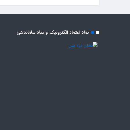
نماد اعتماد الکترونیک و نماد ساماندهی