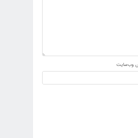
 وب‌سایت