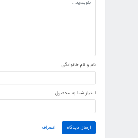
نام و نام خانوادگی
امتیاز شما به محصول
ارسال دیدگاه
انصراف