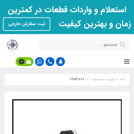
استعلام و واردات قطعات در کمترین
زمان و بهترین کیفیت
ثبت سفارش خارجی
0
خانه
فهرست محصولات
2SK3878