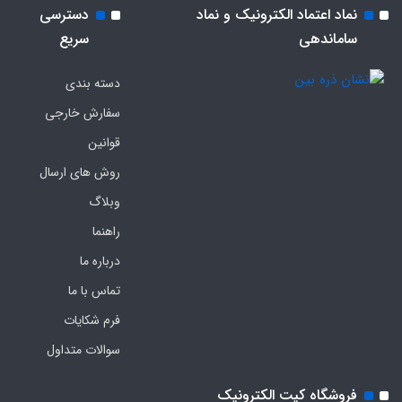
نماد اعتماد الکترونیک و نماد
دسترسی
ساماندهی
سریع
دسته بندی
سفارش خارجی
قوانین
روش های ارسال
وبلاگ
راهنما
درباره ما
تماس با ما
فرم‌ شکایات
سوالات متداول
فروشگاه کیت الکترونیک