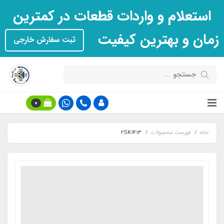
استعلام و واردات قطعات در کمترین
زمان و بهترین کیفیت
ثبت سفارش خارجی
0
خانه
فهرست محصولات
2SK1413