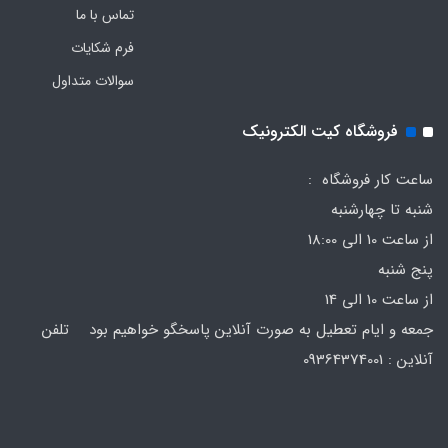
تماس با ما
فرم‌ شکایات
سوالات متداول
فروشگاه کیت الکترونیک
ساعت کار فروشگاه :
شنبه تا چهارشنبه
از ساعت 10 الی 18:00
پنج شنبه
از ساعت 10 الی 14
جمعه و ایام تعطیل به صورت آنلاین پاسخگو خواهیم بود تلفن
آنلاین : 09364374001