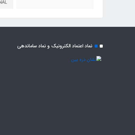
NAL
نماد اعتماد الکترونیک و نماد ساماندهی