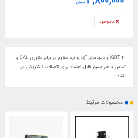
3,800,000
تومان
ناموجود
4 IGBT و دیودهای آزاد و نرم مقاوم در برابر فناوری CAL و
تماس با فنر بسیار قابل اعتماد برای اتصالات الکتریکی می
باشد
محصولات مرتبط