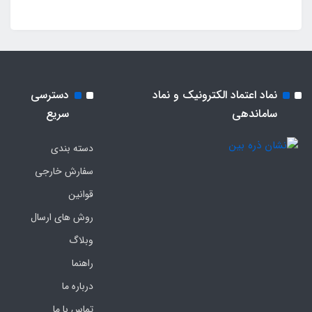
نماد اعتماد الکترونیک و نماد
دسترسی
ساماندهی
سریع
دسته بندی
سفارش خارجی
قوانین
روش های ارسال
وبلاگ
راهنما
درباره ما
تماس با ما