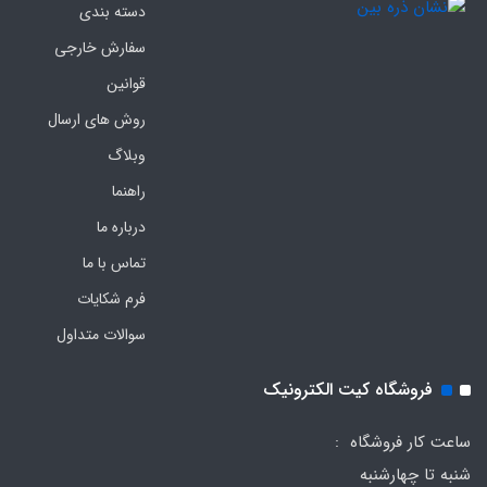
دسته بندی
سفارش خارجی
قوانین
روش های ارسال
وبلاگ
راهنما
درباره ما
تماس با ما
فرم‌ شکایات
سوالات متداول
فروشگاه کیت الکترونیک
ساعت کار فروشگاه :
شنبه تا چهارشنبه