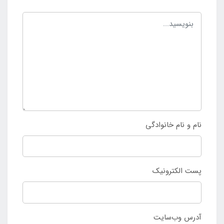
نام و نام خانوادگی
پست الکترونیک
آدرس وب‌سایت