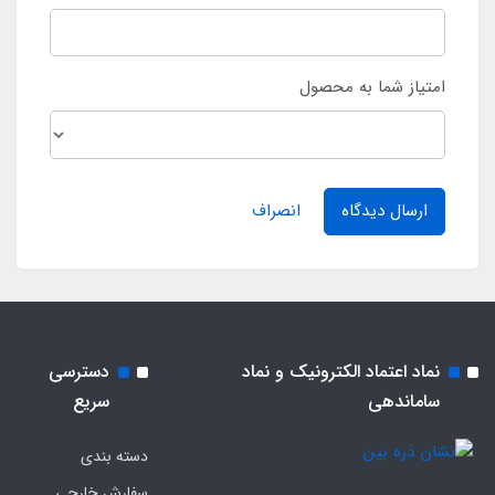
امتیاز شما به محصول
ارسال دیدگاه
انصراف
نماد اعتماد الکترونیک و نماد
دسترسی
ساماندهی
سریع
دسته بندی
سفارش خارجی