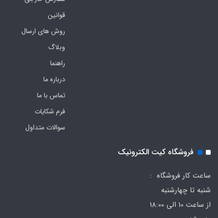
قوانین
روش های ارسال
وبلاگ
راهنما
درباره ما
تماس با ما
فرم‌ شکایات
سوالات متداول
فروشگاه کیت الکترونیک
ساعت کار فروشگاه :
شنبه تا چهارشنبه
از ساعت 10 الی 18:00