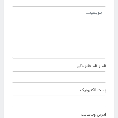
نام و نام خانوادگی
پست الکترونیک
آدرس وب‌سایت