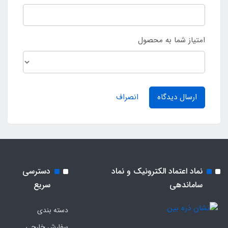
امتیاز شما به محصول
ارسال دیدگاه
انصراف
نماد اعتماد الکترونیک و نماد
دسترسی
ساماندهی
سریع
دسته بندی
سفارش خارجی