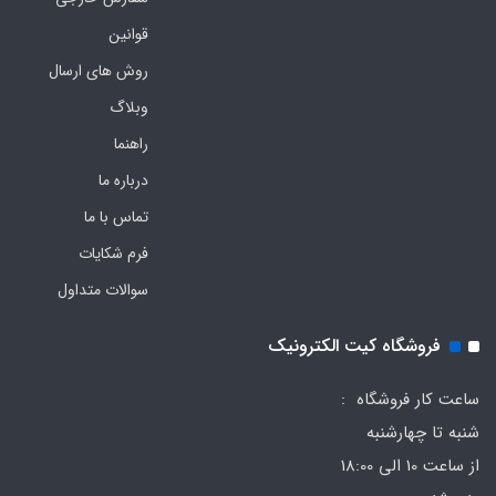
قوانین
روش های ارسال
وبلاگ
راهنما
درباره ما
تماس با ما
فرم‌ شکایات
سوالات متداول
فروشگاه کیت الکترونیک
ساعت کار فروشگاه :
شنبه تا چهارشنبه
از ساعت 10 الی 18:00