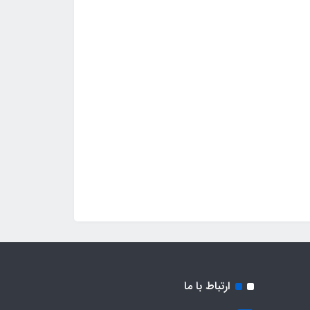
ارتباط با ما