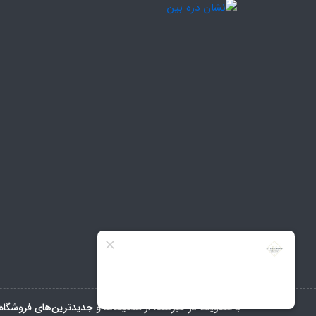
با عضویت در خبرنامه، از تخفیف‌ها و جدیدترین‌های فروشگاه