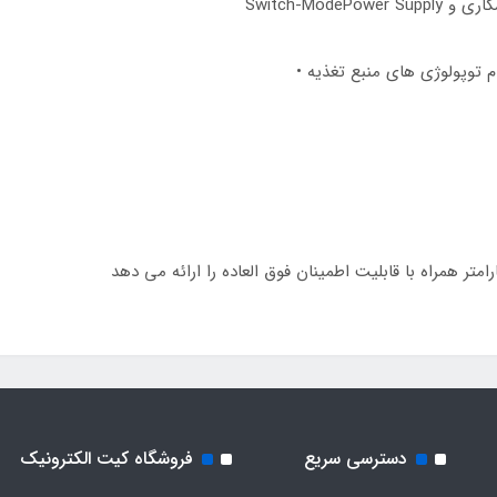
دسترسی سریع
فروشگاه کیت الکترونیک