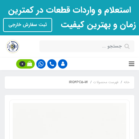
استعلام و واردات قطعات در کمترین
زمان و بهترین کیفیت
ثبت سفارش خارجی
0
خانه
فهرست محصولات
IRG4PC50W