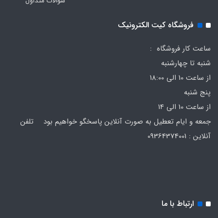
سوالات متداول
فروشگاه کیت الکترونیک
ساعت کار فروشگاه :
شنبه تا چهارشنبه
از ساعت 10 الی 18:00
پنج شنبه
از ساعت 10 الی 14
جمعه و ایام تعطیل به صورت آنلاین پاسخگو خواهیم بود تلفن
آنلاین : 09364374001
ارتباط با ما