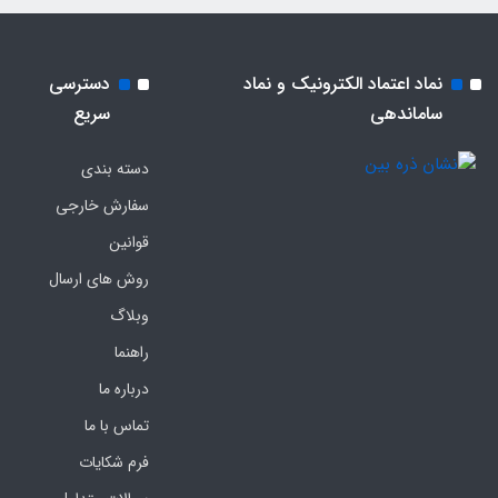
نماد اعتماد الکترونیک و نماد
دسترسی
ساماندهی
سریع
دسته بندی
سفارش خارجی
قوانین
روش های ارسال
وبلاگ
راهنما
درباره ما
تماس با ما
فرم‌ شکایات