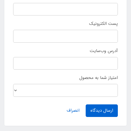
پست الکترونیک
آدرس وب‌سایت
امتیاز شما به محصول
ارسال دیدگاه
انصراف