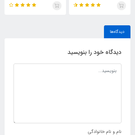
دیدگاه‌ها
دیدگاه خود را بنویسید
نام و نام خانوادگی