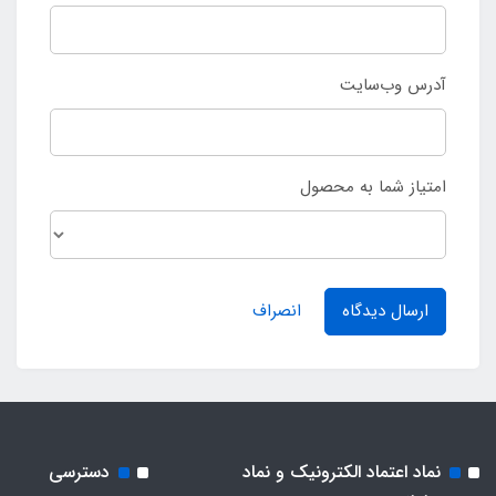
آدرس وب‌سایت
امتیاز شما به محصول
ارسال دیدگاه
انصراف
نماد اعتماد الکترونیک و نماد
دسترسی