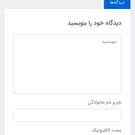
دیدگاه‌ها
دیدگاه خود را بنویسید
نام و نام خانوادگی
پست الکترونیک