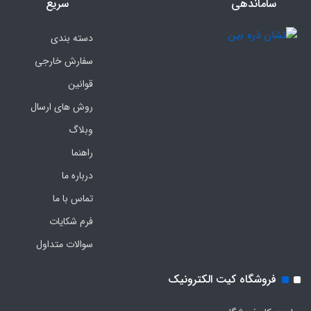
ساماندهی
سریع
دسته بندی
سفارش خارجی
قوانین
روش های ارسال
وبلاگ
راهنما
درباره ما
تماس با ما
فرم‌ شکایات
سوالات متداول
فروشگاه کیت الکترونیک