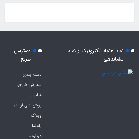
نماد اعتماد الکترونیک و نماد
دسترسی
ساماندهی
سریع
دسته بندی
سفارش خارجی
قوانین
روش های ارسال
وبلاگ
راهنما
درباره ما