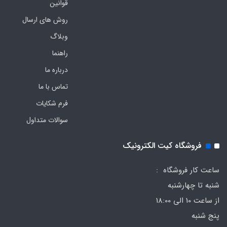
قوانین
روش های ارسال
وبلاگ
راهنما
درباره ما
تماس با ما
فرم‌ شکایات
سوالات متداول
فروشگاه کیت الکترونیک
ساعت کار فروشگاه :
شنبه تا چهارشنبه
از ساعت 10 الی 18:00
پنج شنبه