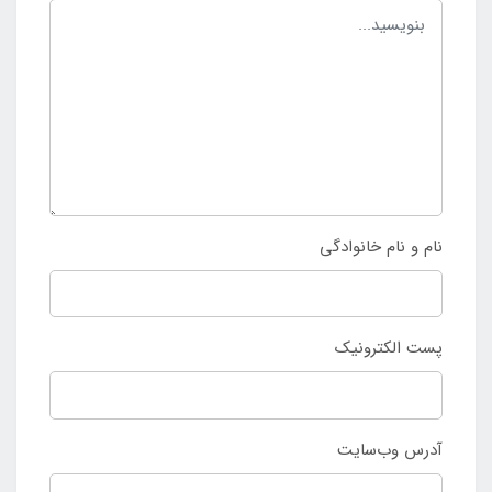
نام و نام خانوادگی
پست الکترونیک
آدرس وب‌سایت